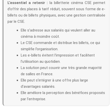
L’essentiel a retenir :
la billetterie cinéma CSE permet
d’offrir des places à tarif réduit, souvent sous forme de e-
billets ou de billets physiques, avec une gestion centralisée
par le CSE.
Elle s’adresse aux salariés qui veulent aller au
cinéma à moindre coût.
Le CSE commande et distribue les billets, ce qui
simplifie l’organisation.
Les e-billets évitent l’impression et facilitent
l’utilisation au quotidien.
La solution peut couvrir une très grande majorité
de salles en France.
Elle peut s’intégrer à une offre plus large
d’avantages salariés.
Elle améliore la perception des bénéfices proposés
par l’entreprise.