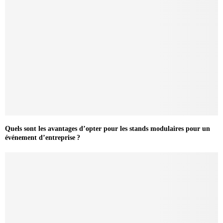
Quels sont les avantages d’opter pour les stands modulaires pour un
événement d’entreprise ?