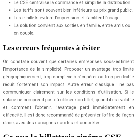
Le CSE centralise la commande et simplifie la distribution.
Les tarifs sont souvent bien inférieurs au prix grand public.
Les e-billets évitent l’impression et facilitent l’usage.
La solution convient aux sorties en famille, entre amis ou
en couple.
Les erreurs fréquentes à éviter
On constate souvent que certaines entreprises sous-estiment
l’importance de la simplicité. Proposer un avantage trop limité
géographiquement, trop complexe à récupérer ou trop peu lisible
réduit fortement son impact. Autre erreur classique : ne pas
communiquer clairement sur les conditions d’utilisation. Si le
salarié ne comprend pas où utiliser son billet, quand il est valable
et comment l’obtenir, l’avantage perd immédiatement en
efficacité. Il est donc recommandé de présenter l’offre de façon
claire, avec des consignes courtes et concrètes.