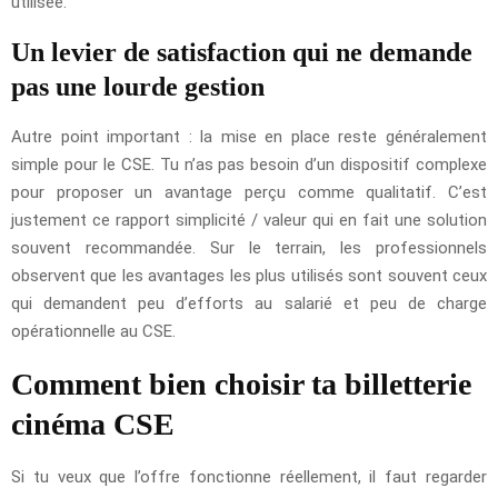
utilisée.
Un levier de satisfaction qui ne demande
pas une lourde gestion
Autre point important : la mise en place reste généralement
simple pour le CSE. Tu n’as pas besoin d’un dispositif complexe
pour proposer un avantage perçu comme qualitatif. C’est
justement ce rapport simplicité / valeur qui en fait une solution
souvent recommandée. Sur le terrain, les professionnels
observent que les avantages les plus utilisés sont souvent ceux
qui demandent peu d’efforts au salarié et peu de charge
opérationnelle au CSE.
Comment bien choisir ta billetterie
cinéma CSE
Si tu veux que l’offre fonctionne réellement, il faut regarder