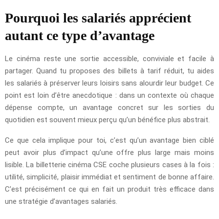
Pourquoi les salariés apprécient
autant ce type d’avantage
Le cinéma reste une sortie accessible, conviviale et facile à
partager. Quand tu proposes des billets à tarif réduit, tu aides
les salariés à préserver leurs loisirs sans alourdir leur budget. Ce
point est loin d’être anecdotique : dans un contexte où chaque
dépense compte, un avantage concret sur les sorties du
quotidien est souvent mieux perçu qu’un bénéfice plus abstrait.
Ce que cela implique pour toi, c’est qu’un avantage bien ciblé
peut avoir plus d’impact qu’une offre plus large mais moins
lisible. La billetterie cinéma CSE coche plusieurs cases à la fois :
utilité, simplicité, plaisir immédiat et sentiment de bonne affaire.
C’est précisément ce qui en fait un produit très efficace dans
une stratégie d’avantages salariés.