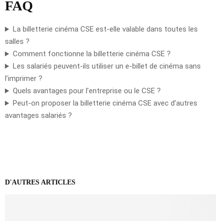
FAQ
La billetterie cinéma CSE est-elle valable dans toutes les
salles ?
Comment fonctionne la billetterie cinéma CSE ?
Les salariés peuvent-ils utiliser un e-billet de cinéma sans
l’imprimer ?
Quels avantages pour l’entreprise ou le CSE ?
Peut-on proposer la billetterie cinéma CSE avec d’autres
avantages salariés ?
D'AUTRES ARTICLES