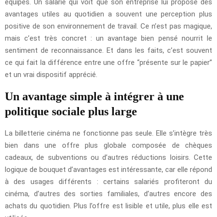
équipes. Un salarié qui voit que son entreprise lui propose des
avantages utiles au quotidien a souvent une perception plus
positive de son environnement de travail. Ce n’est pas magique,
mais c’est très concret : un avantage bien pensé nourrit le
sentiment de reconnaissance. Et dans les faits, c’est souvent
ce qui fait la différence entre une offre “présente sur le papier”
et un vrai dispositif apprécié.
Un avantage simple à intégrer à une
politique sociale plus large
La billetterie cinéma ne fonctionne pas seule. Elle s’intègre très
bien dans une offre plus globale composée de chèques
cadeaux, de subventions ou d’autres réductions loisirs. Cette
logique de bouquet d’avantages est intéressante, car elle répond
à des usages différents : certains salariés profiteront du
cinéma, d’autres des sorties familiales, d’autres encore des
achats du quotidien. Plus l’offre est lisible et utile, plus elle est