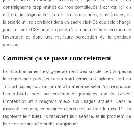
contraignants, trop limités ou trop compliqués à activer. Ici, on
est sur une logique différente : tu commandes, tu distribues, et
le salarié utilise son billet dans un cadre clair. Ce que cela change
pour toi, côté CSE ou entreprise, c’est une meilleure adoption de
l’avantage et donc une meilleure perception de ta politique
sociale.
Comment ça se passe concrètement
Le fonctionnement est généralement très simple. Le CSE passe
la commande, puis les billets sont remis aux salariés, soit au
format papier, soit au format dématérialisé selon l’offre choisie.
Les e-billets sont particulièrement pratiques, car ils évitent
l’impression et s’intègrent mieux aux usages actuels. Dans la
majorité des cas, les salariés apprécient surtout la rapidité : ils
reçoivent leur billet, ils réservent leur séance, et ils profitent de
leur sortie sans démarche compliquée.