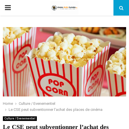
PRIMARY
MENU
Home
Culture / Evenementiel
Le CSE peut subventionner l’achat des places de cinéma
Culture / Evenementiel
Le CSE peut subventionner l’achat des