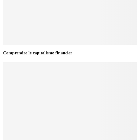
Comprendre le capitalisme financier