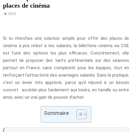
places de cinéma
2833
Si tu cherches une solution simple pour offrir des places de
cinéma à prix réduit à tes salariés, la billetterie cinéma via CSE
est l’une des options les plus efficaces. Concrètement, elle
permet de proposer des tarifs préférentiels sur des séances
partout en France, sans complexité pour les équipes, tout en
renforçant l’attractivité des avantages salariés. Dans la pratique,
c’est un levier très apprécié, parce qu’il répond à un besoin
concret : accéder plus facilement aux loisirs, en famille ou entre
amis, avec un vrai gain de pouvoir d’achat.
Sommaire