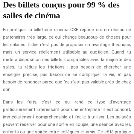
Des billets conçus pour 99 % des
salles de cinéma
En pratique, la billetterie cinéma CSE repose sur un réseau de
partenaires très large, ce qui change beaucoup de choses pour
les salariés. L’idée n’est pas de proposer un avantage théorique,
mais un service réellement utilisable au quotidien. Quand tu
mets à disposition des billets compatibles avec la majorité des
salles, tu réduis les frictions : pas besoin de chercher une
enseigne précise, pas besoin de se compliquer la vie, et pas
besoin de renoncer parce que “ce n’est pas valable près de chez
soi”.
Dans les faits, c’est ce qui rend ce type d’avantage
particulièrement intéressant pour une entreprise : il est concret,
immédiatement compréhensible et facile à utiliser. Les salariés
peuvent réserver pour une sortie en couple, une séance avec les
enfants ou une soirée entre collègues et amis. Ce côté pratique