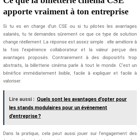
Ce que la billetterie cinéma CSE
apporte vraiment à ton entreprise
Si tu es en charge d’un CSE ou si tu pilotes les avantages
salariés, tu te demandes sûrement ce que ce type de solution
change réellement. La réponse est assez simple : elle améliore à
la fois l’expérience collaborateur et la valeur perçue des
avantages proposés. Contrairement à des dispositifs trop
abstraits, la billetterie cinéma parle à tout le monde. C’est un
bénéfice immédiatement lisible, facile à expliquer et facile à
valoriser.
Lire aussi :
Quels sont les avantages d’opter pour
les stands modulaires pour un événement
d’entreprise ?
Dans la pratique, cela peut aussi jouer sur l’engagement des