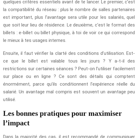
quelques critères essentiels avant de te lancer. Le premier, c’est
la compatibilité du réseau : plus le nombre de salles partenaires
est important, plus l’avantage sera utile pour les salariés, quel
que soit leur lieu de résidence. Le deuxième, c’est le format des
billets : e-billet ou billet physique, à toi de voir ce qui correspond
le mieux à tes usages internes.
Ensuite, il faut vérifier la clarté des conditions d’utilisation. Est-
ce que le billet est valable tous les jours ? Y a-t-il des
restrictions sur certaines séances ? Peut-on l’utiliser facilement
sur place ou en ligne ? Ce sont des détails qui comptent
énormément, parce qu’ils conditionnent l’expérience réelle du
salarié. Un avantage mal compris est souvent un avantage peu
utilisé.
Les bonnes pratiques pour maximiser
l’impact
Dans la majorité des cas, il est recommandé de communiquer