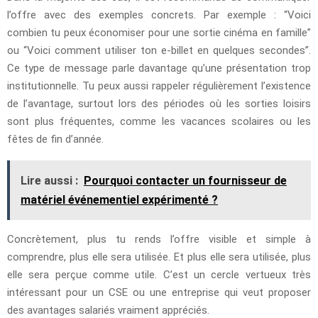
l’offre avec des exemples concrets. Par exemple : “Voici
combien tu peux économiser pour une sortie cinéma en famille”
ou “Voici comment utiliser ton e-billet en quelques secondes”.
Ce type de message parle davantage qu’une présentation trop
institutionnelle. Tu peux aussi rappeler régulièrement l’existence
de l’avantage, surtout lors des périodes où les sorties loisirs
sont plus fréquentes, comme les vacances scolaires ou les
fêtes de fin d’année.
Lire aussi :
Pourquoi contacter un fournisseur de
matériel événementiel expérimenté ?
Concrètement, plus tu rends l’offre visible et simple à
comprendre, plus elle sera utilisée. Et plus elle sera utilisée, plus
elle sera perçue comme utile. C’est un cercle vertueux très
intéressant pour un CSE ou une entreprise qui veut proposer
des avantages salariés vraiment appréciés.