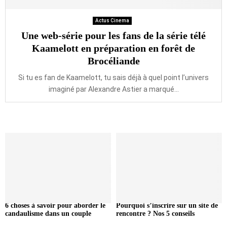
Actus Cinema
Une web-série pour les fans de la série télé
Kaamelott en préparation en forêt de
Brocéliande
Si tu es fan de Kaamelott, tu sais déjà à quel point l’univers
imaginé par Alexandre Astier a marqué...
6 choses à savoir pour aborder le
Pourquoi s’inscrire sur un site de
candaulisme dans un couple
rencontre ? Nos 5 conseils