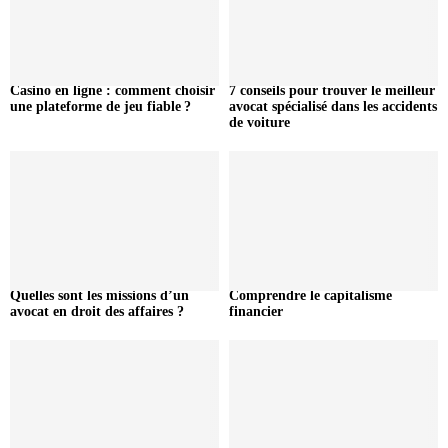
Casino en ligne : comment choisir
7 conseils pour trouver le meilleur
une plateforme de jeu fiable ?
avocat spécialisé dans les accidents
de voiture
Quelles sont les missions d’un
Comprendre le capitalisme
avocat en droit des affaires ?
financier