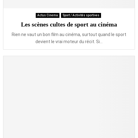
Actus Cinema
Sport / Activités sportives
Les scènes cultes de sport au cinéma
Rien ne vaut un bon film au cinéma, surtout quand le sport
devient le vrai moteur du récit. Si...