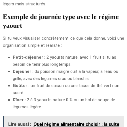
légers mais structurés.
Exemple de journée type avec le régime
yaourt
Si tu veux visualiser concrètement ce que cela donne, voici une
organisation simple et réaliste :
Petit-déjeuner :
2 yaourts nature, avec 1 fruit si tu as
besoin de tenir plus longtemps.
Déjeuner :
du poisson maigre cuit à la vapeur, à l’eau ou
grillé, avec des légumes crus ou blanchis.
Goûter :
un fruit de saison ou une tasse de thé vert non
sucré.
Dîner :
2 à 3 yaourts nature 0 % ou un bol de soupe de
légumes légère.
Lire aussi :
Quel régime alimentaire choisir : la suite