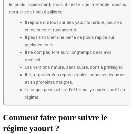
le poids rapidement, mais il reste une méthode courte,
restrictive et peu équilibrée.
Il repose surtout sur des yaourts nature, pauvres
en calories et rassasiants.
Il peut entraîner une perte de poids rapide sur
quelques jours.
Il ne doit pas être suivi longtemps sans avis
médical.
Les versions nature, sans sucre, sont à privilégier.
Il faut garder des repas simples, riches en légumes
et en protéines maigres.
Le risque principal est l’effet yo-yo après l’arrêt du
régime.
Comment faire pour suivre le
régime yaourt ?