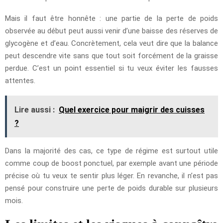
Mais il faut être honnête : une partie de la perte de poids
observée au début peut aussi venir d’une baisse des réserves de
glycogène et d’eau. Concrètement, cela veut dire que la balance
peut descendre vite sans que tout soit forcément de la graisse
perdue. C’est un point essentiel si tu veux éviter les fausses
attentes.
Lire aussi :
Quel exercice pour maigrir des cuisses
?
Dans la majorité des cas, ce type de régime est surtout utile
comme coup de boost ponctuel, par exemple avant une période
précise où tu veux te sentir plus léger. En revanche, il n’est pas
pensé pour construire une perte de poids durable sur plusieurs
mois.