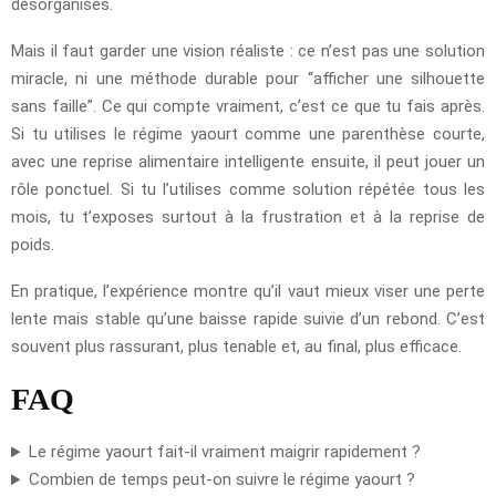
désorganisés.
Mais il faut garder une vision réaliste : ce n’est pas une solution
miracle, ni une méthode durable pour “afficher une silhouette
sans faille”. Ce qui compte vraiment, c’est ce que tu fais après.
Si tu utilises le régime yaourt comme une parenthèse courte,
avec une reprise alimentaire intelligente ensuite, il peut jouer un
rôle ponctuel. Si tu l’utilises comme solution répétée tous les
mois, tu t’exposes surtout à la frustration et à la reprise de
poids.
En pratique, l’expérience montre qu’il vaut mieux viser une perte
lente mais stable qu’une baisse rapide suivie d’un rebond. C’est
souvent plus rassurant, plus tenable et, au final, plus efficace.
FAQ
Le régime yaourt fait-il vraiment maigrir rapidement ?
Combien de temps peut-on suivre le régime yaourt ?