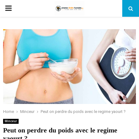
PRIMARY
MENU
Home
Minceur
Peut on perdre du poids avec le regime yaourt ?
Minceur
Peut on perdre du poids avec le regime
yaourt ?