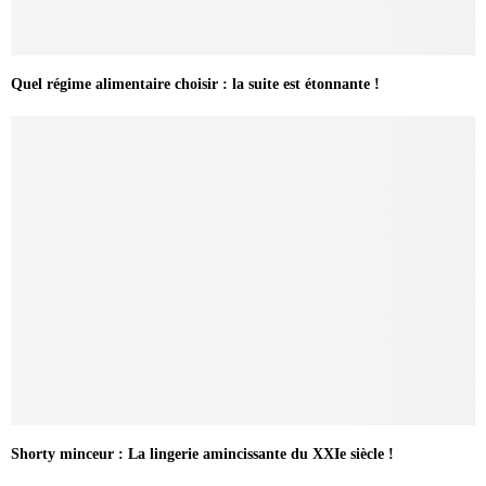
Quel régime alimentaire choisir : la suite est étonnante !
Shorty minceur : La lingerie amincissante du XXIe siècle !