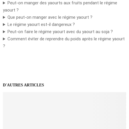
Peut-on manger des yaourts aux fruits pendant le régime
yaourt ?
Que peut-on manger avec le régime yaourt ?
Le régime yaourt est-il dangereux ?
Peut-on faire le régime yaourt avec du yaourt au soja ?
Comment éviter de reprendre du poids après le régime yaourt
?
D'AUTRES ARTICLES