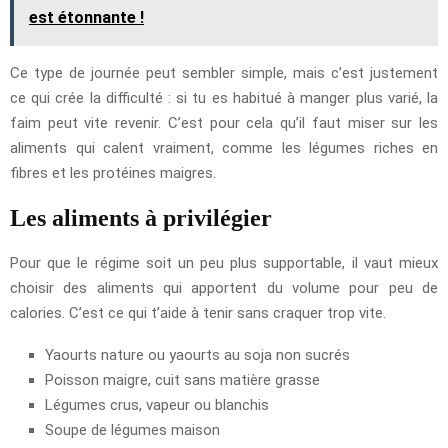
est étonnante !
Ce type de journée peut sembler simple, mais c’est justement
ce qui crée la difficulté : si tu es habitué à manger plus varié, la
faim peut vite revenir. C’est pour cela qu’il faut miser sur les
aliments qui calent vraiment, comme les légumes riches en
fibres et les protéines maigres.
Les aliments à privilégier
Pour que le régime soit un peu plus supportable, il vaut mieux
choisir des aliments qui apportent du volume pour peu de
calories. C’est ce qui t’aide à tenir sans craquer trop vite.
Yaourts nature ou yaourts au soja non sucrés
Poisson maigre, cuit sans matière grasse
Légumes crus, vapeur ou blanchis
Soupe de légumes maison