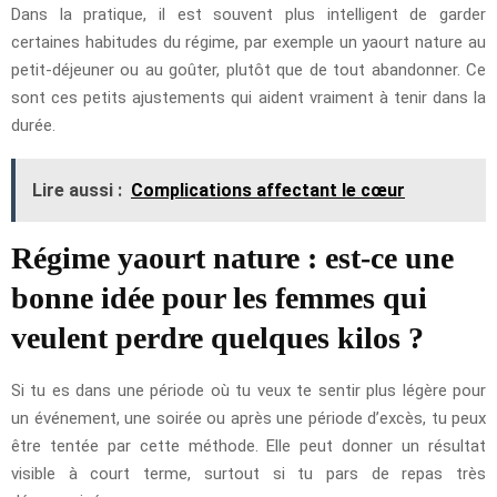
Dans la pratique, il est souvent plus intelligent de garder
certaines habitudes du régime, par exemple un yaourt nature au
petit-déjeuner ou au goûter, plutôt que de tout abandonner. Ce
sont ces petits ajustements qui aident vraiment à tenir dans la
durée.
Lire aussi :
Complications affectant le cœur
Régime yaourt nature : est-ce une
bonne idée pour les femmes qui
veulent perdre quelques kilos ?
Si tu es dans une période où tu veux te sentir plus légère pour
un événement, une soirée ou après une période d’excès, tu peux
être tentée par cette méthode. Elle peut donner un résultat
visible à court terme, surtout si tu pars de repas très