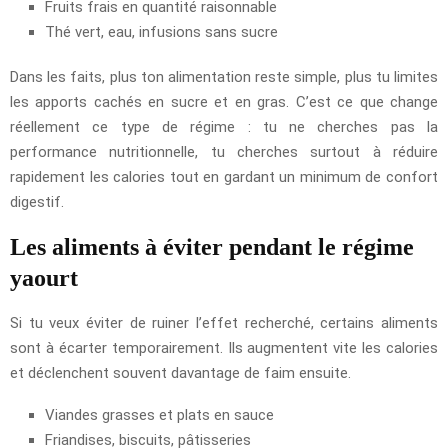
Fruits frais en quantité raisonnable
Thé vert, eau, infusions sans sucre
Dans les faits, plus ton alimentation reste simple, plus tu limites
les apports cachés en sucre et en gras. C’est ce que change
réellement ce type de régime : tu ne cherches pas la
performance nutritionnelle, tu cherches surtout à réduire
rapidement les calories tout en gardant un minimum de confort
digestif.
Les aliments à éviter pendant le régime
yaourt
Si tu veux éviter de ruiner l’effet recherché, certains aliments
sont à écarter temporairement. Ils augmentent vite les calories
et déclenchent souvent davantage de faim ensuite.
Viandes grasses et plats en sauce
Friandises, biscuits, pâtisseries