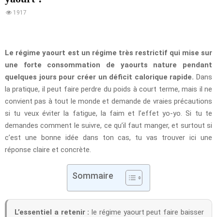
1917
Le régime yaourt est un régime très restrictif qui mise sur
une forte consommation de yaourts nature pendant
quelques jours pour créer un déficit calorique rapide.
Dans
la pratique, il peut faire perdre du poids à court terme, mais il ne
convient pas à tout le monde et demande de vraies précautions
si tu veux éviter la fatigue, la faim et l’effet yo-yo. Si tu te
demandes comment le suivre, ce qu’il faut manger, et surtout si
c’est une bonne idée dans ton cas, tu vas trouver ici une
réponse claire et concrète.
Sommaire
L’essentiel a retenir :
le régime yaourt peut faire baisser