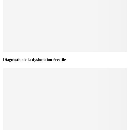
Diagnostic de la dysfonction érectile