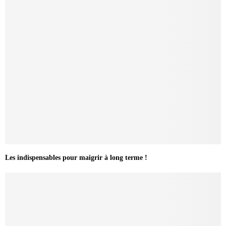
Les indispensables pour maigrir à long terme !