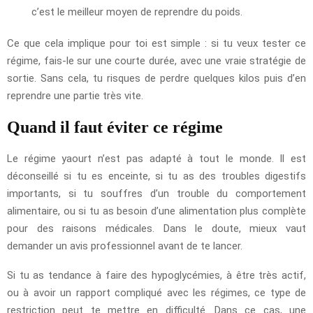
c’est le meilleur moyen de reprendre du poids.
Ce que cela implique pour toi est simple : si tu veux tester ce
régime, fais-le sur une courte durée, avec une vraie stratégie de
sortie. Sans cela, tu risques de perdre quelques kilos puis d’en
reprendre une partie très vite.
Quand il faut éviter ce régime
Le régime yaourt n’est pas adapté à tout le monde. Il est
déconseillé si tu es enceinte, si tu as des troubles digestifs
importants, si tu souffres d’un trouble du comportement
alimentaire, ou si tu as besoin d’une alimentation plus complète
pour des raisons médicales. Dans le doute, mieux vaut
demander un avis professionnel avant de te lancer.
Si tu as tendance à faire des hypoglycémies, à être très actif,
ou à avoir un rapport compliqué avec les régimes, ce type de
restriction peut te mettre en difficulté. Dans ce cas, une