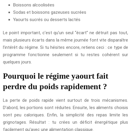
Boissons alcoolisées
Sodas et boissons gazeuses sucrées
Yaourts sucrés ou desserts lactés
Le point important, c’est qu’un seul “écart” ne détruit pas tout,
mais plusieurs écarts dans la même journée font vite disparaître
l’intérêt du régime. Si tu hésites encore, retiens ceci : ce type de
programme fonctionne seulement si tu restes cohérent sur
quelques jours.
Pourquoi le régime yaourt fait
perdre du poids rapidement ?
La perte de poids rapide vient surtout de trois mécanismes.
D’abord, les portions sont réduites. Ensuite, les aliments choisis
sont peu caloriques. Enfin, la simplicité des repas limite les
grignotages. Résultat : tu crées un déficit énergétique plus
facilement qu’avec une alimentation classique.