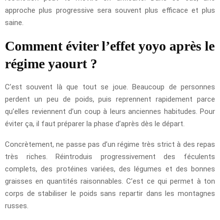
approche plus progressive sera souvent plus efficace et plus
saine.
Comment éviter l’effet yoyo après le
régime yaourt ?
C’est souvent là que tout se joue. Beaucoup de personnes
perdent un peu de poids, puis reprennent rapidement parce
qu’elles reviennent d’un coup à leurs anciennes habitudes. Pour
éviter ça, il faut préparer la phase d’après dès le départ.
Concrètement, ne passe pas d’un régime très strict à des repas
très riches. Réintroduis progressivement des féculents
complets, des protéines variées, des légumes et des bonnes
graisses en quantités raisonnables. C’est ce qui permet à ton
corps de stabiliser le poids sans repartir dans les montagnes
russes.