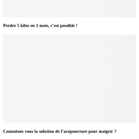
Perdre 5 kilos en 1 mois, c’est possible !
Connaissez vous la solution de l’acupuncture pour maigrir ?