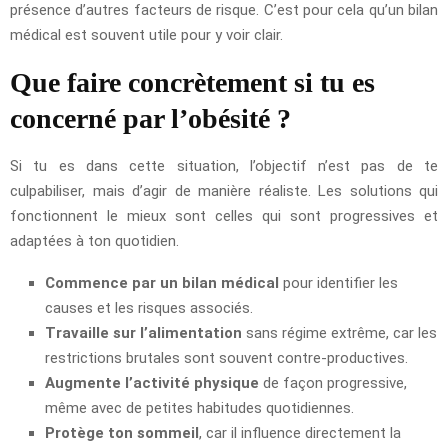
présence d’autres facteurs de risque. C’est pour cela qu’un bilan
médical est souvent utile pour y voir clair.
Que faire concrètement si tu es
concerné par l’obésité ?
Si tu es dans cette situation, l’objectif n’est pas de te
culpabiliser, mais d’agir de manière réaliste. Les solutions qui
fonctionnent le mieux sont celles qui sont progressives et
adaptées à ton quotidien.
Commence par un bilan médical
pour identifier les
causes et les risques associés.
Travaille sur l’alimentation
sans régime extrême, car les
restrictions brutales sont souvent contre-productives.
Augmente l’activité physique
de façon progressive,
même avec de petites habitudes quotidiennes.
Protège ton sommeil
, car il influence directement la