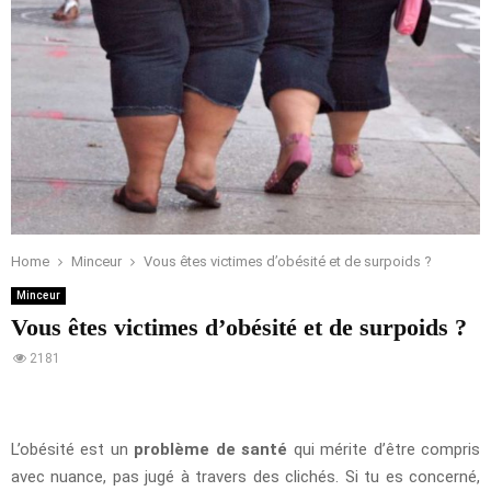
Home
Minceur
Vous êtes victimes d’obésité et de surpoids ?
Minceur
Vous êtes victimes d’obésité et de surpoids ?
2181
L’obésité est un
problème de santé
qui mérite d’être compris
avec nuance, pas jugé à travers des clichés. Si tu es concerné,