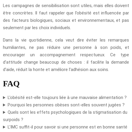
Les campagnes de sensibilisation sont utiles, mais elles doivent
être concrètes. Il faut rappeler que l’obésité est influencée par
des facteurs biologiques, sociaux et environnementaux, et pas
seulement par les choix individuels.
Dans la vie quotidienne, cela veut dire éviter les remarques
humiliantes, ne pas réduire une personne à son poids, et
encourager un accompagnement respectueux. Ce type
d’attitude change beaucoup de choses : il facilite la demande
d’aide, réduit la honte et améliore l’adhésion aux soins.
FAQ
L’obésité est-elle toujours liée à une mauvaise alimentation ?
Pourquoi les personnes obèses sont-elles souvent jugées ?
Quels sont les effets psychologiques de la stigmatisation du
surpoids ?
L’IMC suffit-il pour savoir si une personne est en bonne santé