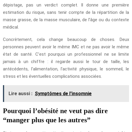
dépistage, pas un verdict complet. Il donne une première
estimation du risque, sans tenir compte de la répartition de la
masse grasse, de la masse musculaire, de l’âge ou du contexte
médical.
Concrètement, cela change beaucoup de choses. Deux
personnes peuvent avoir le même IMC et ne pas avoir le même
état de santé. C’est pourquoi un professionnel ne se limite
jamais à un chiffre : il regarde aussi le tour de taille, les
antécédents, l’alimentation, l’activité physique, le sommeil, le
stress et les éventuelles complications associées.
Lire aussi :
Symptômes de l'insomnie
Pourquoi l’obésité ne veut pas dire
“manger plus que les autres”