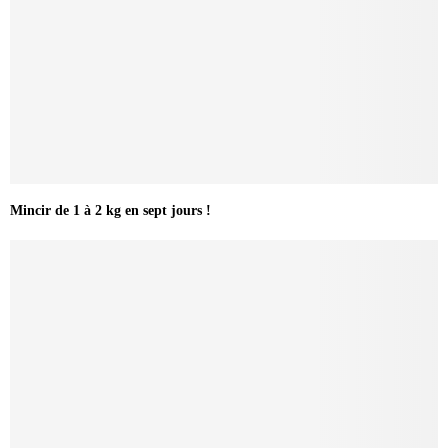
Mincir de 1 à 2 kg en sept jours !