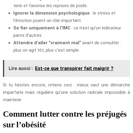
tenir et favorise les reprises de poids.
Ignorer la dimension psychologique
: le stress et
l’émotion jouent un rôle important.
Se fier uniquement à l’IMC
: ce n’est qu’un indicateur
parmi d’autres.
Attendre d’aller “vraiment mal”
avant de consulter :
plus on agit tôt, plus c’est simple.
Lire aussi :
Est-ce que transpirer fait maigrir ?
Si tu hésites encore, retiens ceci : mieux vaut une démarche
imparfaite mais régulière qu’une solution radicale impossible à
maintenir.
Comment lutter contre les préjugés
sur l’obésité