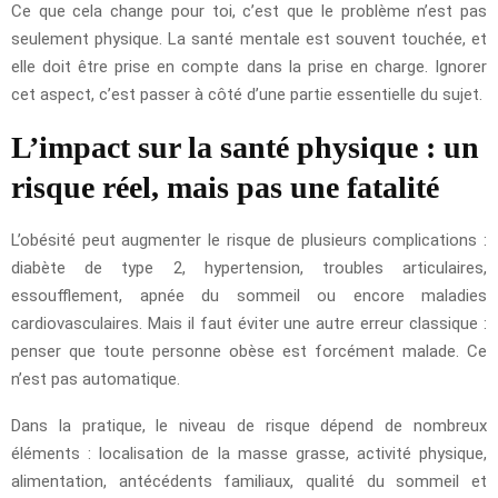
Ce que cela change pour toi, c’est que le problème n’est pas
seulement physique. La santé mentale est souvent touchée, et
elle doit être prise en compte dans la prise en charge. Ignorer
cet aspect, c’est passer à côté d’une partie essentielle du sujet.
L’impact sur la santé physique : un
risque réel, mais pas une fatalité
L’obésité peut augmenter le risque de plusieurs complications :
diabète de type 2, hypertension, troubles articulaires,
essoufflement, apnée du sommeil ou encore maladies
cardiovasculaires. Mais il faut éviter une autre erreur classique :
penser que toute personne obèse est forcément malade. Ce
n’est pas automatique.
Dans la pratique, le niveau de risque dépend de nombreux
éléments : localisation de la masse grasse, activité physique,
alimentation, antécédents familiaux, qualité du sommeil et