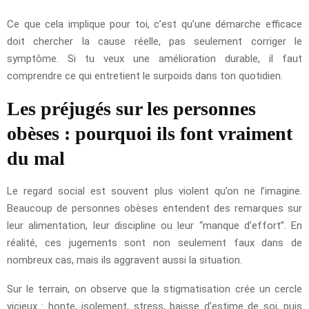
Ce que cela implique pour toi, c’est qu’une démarche efficace
doit chercher la cause réelle, pas seulement corriger le
symptôme. Si tu veux une amélioration durable, il faut
comprendre ce qui entretient le surpoids dans ton quotidien.
Les préjugés sur les personnes
obèses : pourquoi ils font vraiment
du mal
Le regard social est souvent plus violent qu’on ne l’imagine.
Beaucoup de personnes obèses entendent des remarques sur
leur alimentation, leur discipline ou leur “manque d’effort”. En
réalité, ces jugements sont non seulement faux dans de
nombreux cas, mais ils aggravent aussi la situation.
Sur le terrain, on observe que la stigmatisation crée un cercle
vicieux : honte, isolement, stress, baisse d’estime de soi, puis