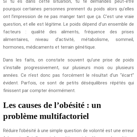
Si tu es dans cette situation, tu te demandes peut-être
pourquoi certaines personnes prennent du poids alors qu’elles
ont l’impression de ne pas manger tant que ça. C’est une vraie
question, et elle est légitime. Le poids dépend d’un ensemble de
facteurs : qualité des aliments, fréquence des prises
alimentaires, niveau d’activité, métabolisme, sommeil,
hormones, médicaments et terrain génétique.
Dans les faits, on constate souvent qu’une prise de poids
s’installe progressivement, sur plusieurs mois ou plusieurs
années. Ce n’est donc pas forcément le résultat d’un “écart”
évident. Parfois, ce sont de petits déséquilibres répétés qui
finissent par compter énormément.
Les causes de l’obésité : un
problème multifactoriel
Réduire l’obésité à une simple question de volonté est une erreur