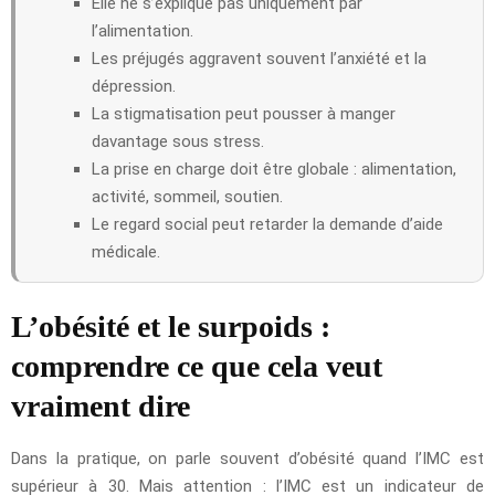
Elle ne s’explique pas uniquement par
l’alimentation.
Les préjugés aggravent souvent l’anxiété et la
dépression.
La stigmatisation peut pousser à manger
davantage sous stress.
La prise en charge doit être globale : alimentation,
activité, sommeil, soutien.
Le regard social peut retarder la demande d’aide
médicale.
L’obésité et le surpoids :
comprendre ce que cela veut
vraiment dire
Dans la pratique, on parle souvent d’obésité quand l’IMC est
supérieur à 30. Mais attention : l’IMC est un indicateur de