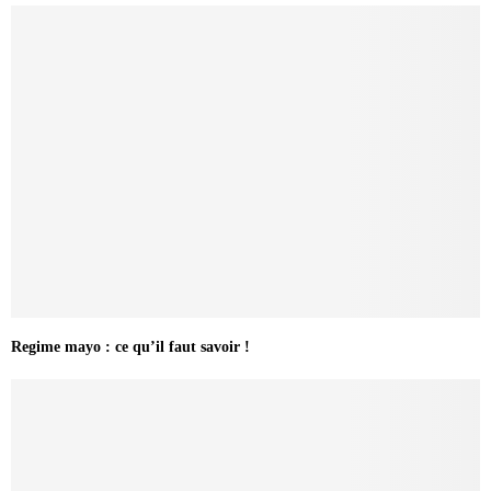
Regime mayo : ce qu’il faut savoir !