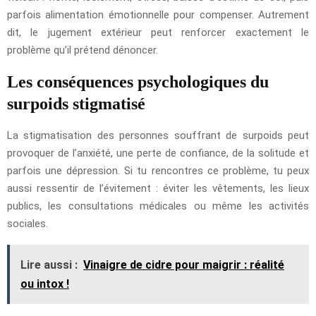
parfois alimentation émotionnelle pour compenser. Autrement
dit, le jugement extérieur peut renforcer exactement le
problème qu’il prétend dénoncer.
Les conséquences psychologiques du
surpoids stigmatisé
La stigmatisation des personnes souffrant de surpoids peut
provoquer de l’anxiété, une perte de confiance, de la solitude et
parfois une dépression. Si tu rencontres ce problème, tu peux
aussi ressentir de l’évitement : éviter les vêtements, les lieux
publics, les consultations médicales ou même les activités
sociales.
Lire aussi :
Vinaigre de cidre pour maigrir : réalité
ou intox !