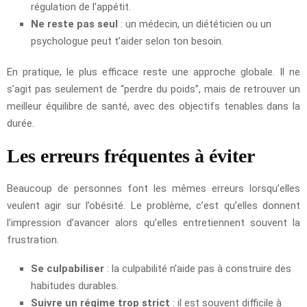
régulation de l’appétit.
Ne reste pas seul
: un médecin, un diététicien ou un
psychologue peut t’aider selon ton besoin.
En pratique, le plus efficace reste une approche globale. Il ne
s’agit pas seulement de “perdre du poids”, mais de retrouver un
meilleur équilibre de santé, avec des objectifs tenables dans la
durée.
Les erreurs fréquentes à éviter
Beaucoup de personnes font les mêmes erreurs lorsqu’elles
veulent agir sur l’obésité. Le problème, c’est qu’elles donnent
l’impression d’avancer alors qu’elles entretiennent souvent la
frustration.
Se culpabiliser
: la culpabilité n’aide pas à construire des
habitudes durables.
Suivre un régime trop strict
: il est souvent difficile à