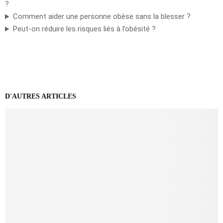
?
Comment aider une personne obèse sans la blesser ?
Peut-on réduire les risques liés à l’obésité ?
D'AUTRES ARTICLES