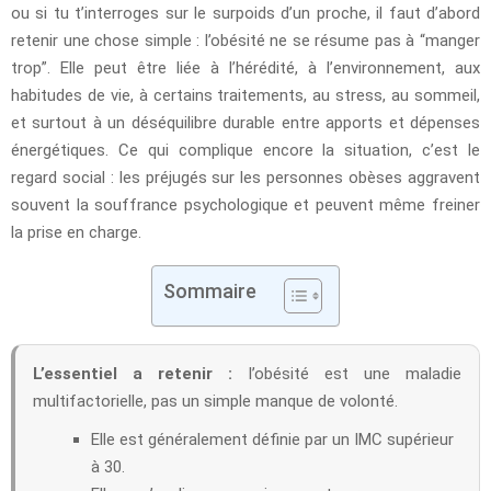
ou si tu t’interroges sur le surpoids d’un proche, il faut d’abord
retenir une chose simple : l’obésité ne se résume pas à “manger
trop”. Elle peut être liée à l’hérédité, à l’environnement, aux
habitudes de vie, à certains traitements, au stress, au sommeil,
et surtout à un déséquilibre durable entre apports et dépenses
énergétiques. Ce qui complique encore la situation, c’est le
regard social : les préjugés sur les personnes obèses aggravent
souvent la souffrance psychologique et peuvent même freiner
la prise en charge.
Sommaire
L’essentiel a retenir :
l’obésité est une maladie
multifactorielle, pas un simple manque de volonté.
Elle est généralement définie par un IMC supérieur
à 30.