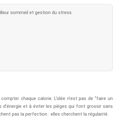
eilleur sommeil et gestion du stress.
compter chaque calorie. L’idée n’est pas de “faire un
d’énergie et à éviter les pièges qui font grossir sans
t pas la perfection : elles cherchent la régularité.