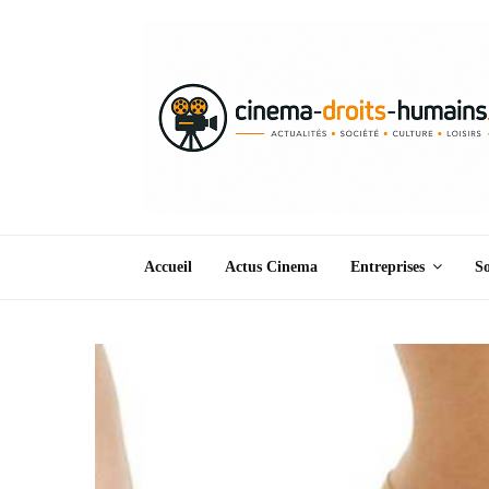
Accueil
Actus Cinema
Entreprises
So