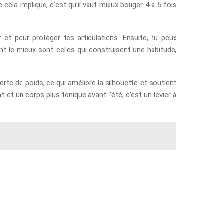
cela implique, c’est qu’il vaut mieux bouger 4 à 5 fois
et pour protéger tes articulations. Ensuite, tu peux
nt le mieux sont celles qui construisent une habitude,
rte de poids, ce qui améliore la silhouette et soutient
et un corps plus tonique avant l’été, c’est un levier à