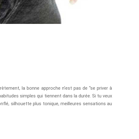
ètement, la bonne approche n’est pas de “se priver à
bitudes simples qui tiennent dans la durée. Si tu veux
gonflé, silhouette plus tonique, meilleures sensations au