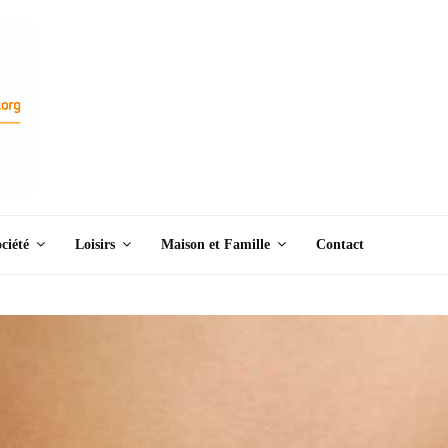
ciété
Loisirs
Maison et Famille
Contact