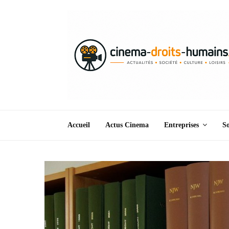
Accueil
Actus Cinema
Entreprises
So