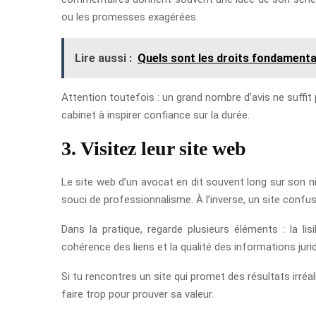
ou les promesses exagérées.
Lire aussi :
Quels sont les droits fondament
Attention toutefois : un grand nombre d’avis ne suffit 
cabinet à inspirer confiance sur la durée.
3. Visitez leur site web
Le site web d’un avocat en dit souvent long sur son n
souci de professionnalisme. À l’inverse, un site confus
Dans la pratique, regarde plusieurs éléments : la li
cohérence des liens et la qualité des informations jur
Si tu rencontres un site qui promet des résultats irréa
faire trop pour prouver sa valeur.