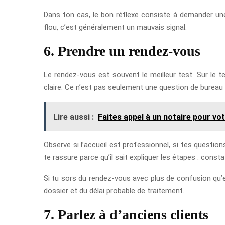
Dans ton cas, le bon réflexe consiste à demander une 
flou, c’est généralement un mauvais signal.
6. Prendre un rendez-vous
Le rendez-vous est souvent le meilleur test. Sur le te
claire. Ce n’est pas seulement une question de bureau o
Lire aussi :
Faites appel à un notaire pour vot
Observe si l’accueil est professionnel, si tes questio
te rassure parce qu’il sait expliquer les étapes : const
Si tu sors du rendez-vous avec plus de confusion qu’en
dossier et du délai probable de traitement.
7. Parlez à d’anciens clients