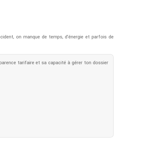
cident, on manque de temps, d’énergie et parfois de
sparence tarifaire et sa capacité à gérer ton dossier