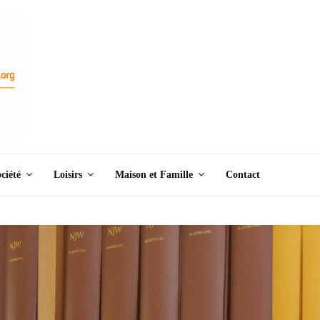
ciété
Loisirs
Maison et Famille
Contact