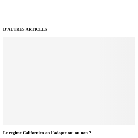
D'AUTRES ARTICLES
Le regime Californien on l’adopte oui ou non ?