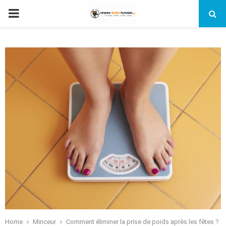
PRIMARY
MENU
Home
Minceur
Comment éliminer la prise de poids après les fêtes ?