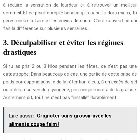
à réduire la sensation de lourdeur et à retrouver un meilleur
sommeil. Et ce point compte beaucoup : quand tu dors mieux, tu
gères mieux la faim et les envies de sucre. C’est souvent ce qui
fait la différence sur plusieurs semaines.
3. Déculpabiliser et éviter les régimes
drastiques
Si tu as pris 2 ou 3 kilos pendant les fêtes, ce n’est pas une
catastrophe. Dans beaucoup de cas, une partie de cette prise de
poids correspond aussi à de la rétention d’eau, à un excès de sel
ou à des réserves de glycogène, pas uniquement à de la graisse.
Autrement dit, tout ne s’est pas “installé” durablement.
Lire aussi :
Grignoter sans grossir avec les
aliments coupe faim !