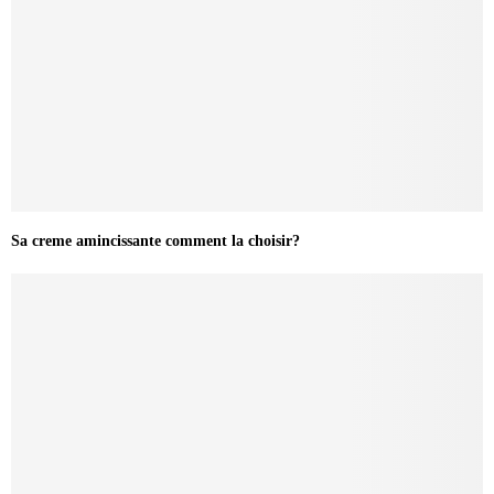
Sa creme amincissante comment la choisir?