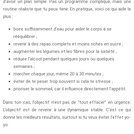
d’avoir un plan simple. Pas un programme compliqué, mais une
routine réaliste que tu peux tenir. En pratique, voici ce qui aide le
plus :
boire suffisamment d’eau pour aider le corps à se
rééquilibrer ;
revenir à des repas complets et moins riches en sucre ;
augmenter les légumes et les fibres pour la satiété ;
réduire l’alcool pendant quelques jours ou quelques
semaines ;
marcher chaque jour, même 20 à 30 minutes ;
éviter de te peser trop souvent si cela te stresse ;
prioriser le sommeil, car il influence directement l’appétit.
Dans ton cas, l’objectif n’est pas de “tout effacer” en urgence.
L’objectif est de revenir à une dynamique stable. C’est ce qui
donne les meilleurs résultats, surtout si tu veux éviter l’effet yo-
yo.