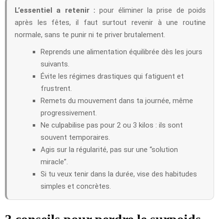
L’essentiel a retenir :
pour éliminer la prise de poids
après les fêtes, il faut surtout revenir à une routine
normale, sans te punir ni te priver brutalement.
Reprends une alimentation équilibrée dès les jours
suivants.
Évite les régimes drastiques qui fatiguent et
frustrent.
Remets du mouvement dans ta journée, même
progressivement.
Ne culpabilise pas pour 2 ou 3 kilos : ils sont
souvent temporaires.
Agis sur la régularité, pas sur une “solution
miracle”.
Si tu veux tenir dans la durée, vise des habitudes
simples et concrètes.