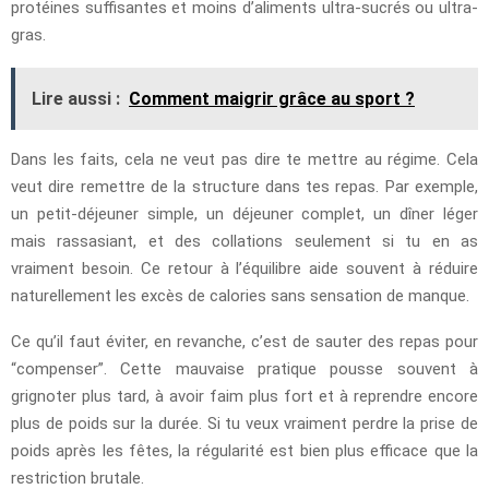
protéines suffisantes et moins d’aliments ultra-sucrés ou ultra-
gras.
Lire aussi :
Comment maigrir grâce au sport ?
Dans les faits, cela ne veut pas dire te mettre au régime. Cela
veut dire remettre de la structure dans tes repas. Par exemple,
un petit-déjeuner simple, un déjeuner complet, un dîner léger
mais rassasiant, et des collations seulement si tu en as
vraiment besoin. Ce retour à l’équilibre aide souvent à réduire
naturellement les excès de calories sans sensation de manque.
Ce qu’il faut éviter, en revanche, c’est de sauter des repas pour
“compenser”. Cette mauvaise pratique pousse souvent à
grignoter plus tard, à avoir faim plus fort et à reprendre encore
plus de poids sur la durée. Si tu veux vraiment perdre la prise de
poids après les fêtes, la régularité est bien plus efficace que la
restriction brutale.