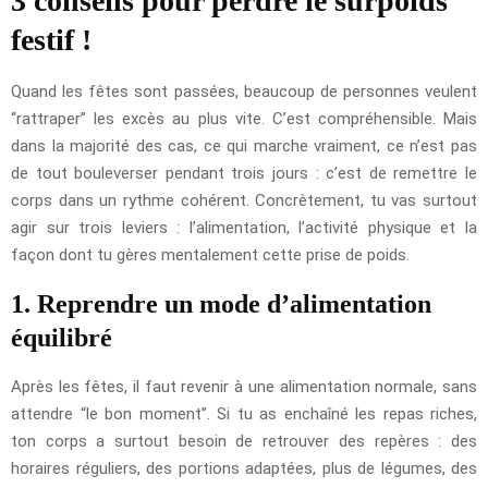
3 conseils pour perdre le surpoids
festif !
Quand les fêtes sont passées, beaucoup de personnes veulent
“rattraper” les excès au plus vite. C’est compréhensible. Mais
dans la majorité des cas, ce qui marche vraiment, ce n’est pas
de tout bouleverser pendant trois jours : c’est de remettre le
corps dans un rythme cohérent. Concrètement, tu vas surtout
agir sur trois leviers : l’alimentation, l’activité physique et la
façon dont tu gères mentalement cette prise de poids.
1. Reprendre un mode d’alimentation
équilibré
Après les fêtes, il faut revenir à une alimentation normale, sans
attendre “le bon moment”. Si tu as enchaîné les repas riches,
ton corps a surtout besoin de retrouver des repères : des
horaires réguliers, des portions adaptées, plus de légumes, des