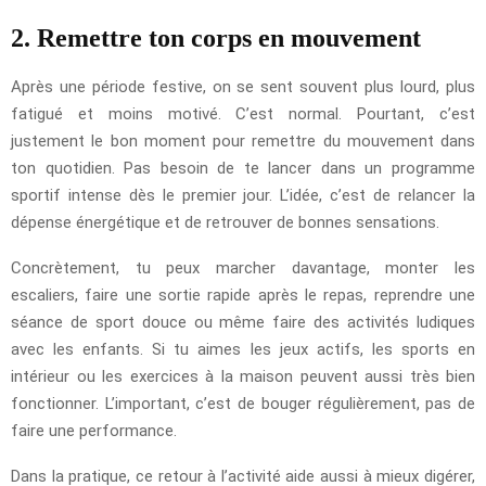
2. Remettre ton corps en mouvement
Après une période festive, on se sent souvent plus lourd, plus
fatigué et moins motivé. C’est normal. Pourtant, c’est
justement le bon moment pour remettre du mouvement dans
ton quotidien. Pas besoin de te lancer dans un programme
sportif intense dès le premier jour. L’idée, c’est de relancer la
dépense énergétique et de retrouver de bonnes sensations.
Concrètement, tu peux marcher davantage, monter les
escaliers, faire une sortie rapide après le repas, reprendre une
séance de sport douce ou même faire des activités ludiques
avec les enfants. Si tu aimes les jeux actifs, les sports en
intérieur ou les exercices à la maison peuvent aussi très bien
fonctionner. L’important, c’est de bouger régulièrement, pas de
faire une performance.
Dans la pratique, ce retour à l’activité aide aussi à mieux digérer,