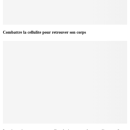
Combattre la cellulite pour retrouver son corps