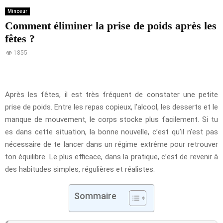
Minceur
Comment éliminer la prise de poids après les
fêtes ?
1855
Après les fêtes, il est très fréquent de constater une petite
prise de poids. Entre les repas copieux, l’alcool, les desserts et le
manque de mouvement, le corps stocke plus facilement. Si tu
es dans cette situation, la bonne nouvelle, c’est qu’il n’est pas
nécessaire de te lancer dans un régime extrême pour retrouver
ton équilibre. Le plus efficace, dans la pratique, c’est de revenir à
des habitudes simples, régulières et réalistes.
Sommaire