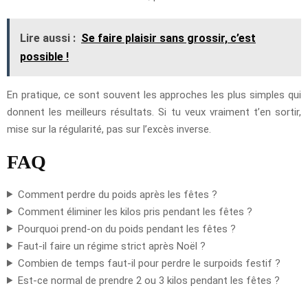
Lire aussi :
Se faire plaisir sans grossir, c’est
possible !
En pratique, ce sont souvent les approches les plus simples qui
donnent les meilleurs résultats. Si tu veux vraiment t’en sortir,
mise sur la régularité, pas sur l’excès inverse.
FAQ
Comment perdre du poids après les fêtes ?
Comment éliminer les kilos pris pendant les fêtes ?
Pourquoi prend-on du poids pendant les fêtes ?
Faut-il faire un régime strict après Noël ?
Combien de temps faut-il pour perdre le surpoids festif ?
Est-ce normal de prendre 2 ou 3 kilos pendant les fêtes ?