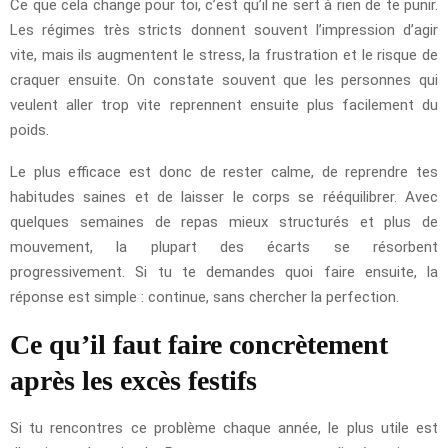
Ce que cela change pour toi, c’est qu’il ne sert à rien de te punir.
Les régimes très stricts donnent souvent l’impression d’agir
vite, mais ils augmentent le stress, la frustration et le risque de
craquer ensuite. On constate souvent que les personnes qui
veulent aller trop vite reprennent ensuite plus facilement du
poids.
Le plus efficace est donc de rester calme, de reprendre tes
habitudes saines et de laisser le corps se rééquilibrer. Avec
quelques semaines de repas mieux structurés et plus de
mouvement, la plupart des écarts se résorbent
progressivement. Si tu te demandes quoi faire ensuite, la
réponse est simple : continue, sans chercher la perfection.
Ce qu’il faut faire concrètement
après les excès festifs
Si tu rencontres ce problème chaque année, le plus utile est