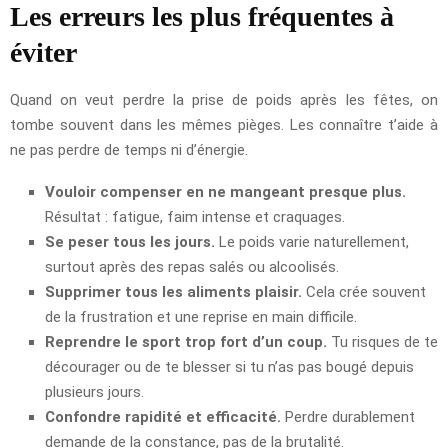
Les erreurs les plus fréquentes à
éviter
Quand on veut perdre la prise de poids après les fêtes, on
tombe souvent dans les mêmes pièges. Les connaître t’aide à
ne pas perdre de temps ni d’énergie.
Vouloir compenser en ne mangeant presque plus.
Résultat : fatigue, faim intense et craquages.
Se peser tous les jours.
Le poids varie naturellement,
surtout après des repas salés ou alcoolisés.
Supprimer tous les aliments plaisir.
Cela crée souvent
de la frustration et une reprise en main difficile.
Reprendre le sport trop fort d’un coup.
Tu risques de te
décourager ou de te blesser si tu n’as pas bougé depuis
plusieurs jours.
Confondre rapidité et efficacité.
Perdre durablement
demande de la constance, pas de la brutalité.