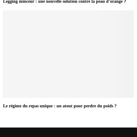
Legging minceur : une nouvelle solution contre la peau d’orange ?
Le régime du repas unique : un atout pour perdre du poids ?