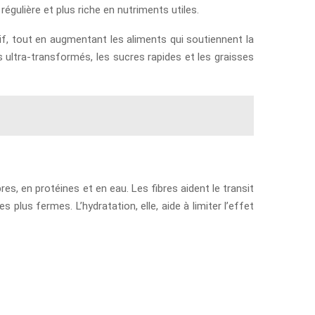
régulière et plus riche en nutriments utiles.
ssif, tout en augmentant les aliments qui soutiennent la
 ultra-transformés, les sucres rapides et les graisses
es, en protéines et en eau. Les fibres aident le transit
plus fermes. L’hydratation, elle, aide à limiter l’effet