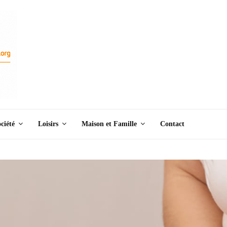
ciété
Loisirs
Maison et Famille
Contact