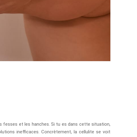
 fesses et les hanches. Si tu es dans cette situation,
ions inefficaces. Concrètement, la cellulite se voit