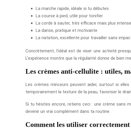
La marche rapide, idéale si tu débutes
La course à pied, utile pour tonifier
La corde à sauter, très efficace mais plus intens
La danse, pratique et motivante
La natation, excellente pour travailler sans impac
Concrètement, l’idéal est de viser une activité pre
L’expérience montre que la régularité donne de bien mei
Les crèmes anti-cellulite : utiles, 
Les crèmes minceurs peuvent aider, surtout si elles 
temporairement la texture de la peau, favoriser le dra
Si tu hésites encore, retiens ceci : une crème sans m
devenir un vrai complément dans ta routine.
Comment les utiliser correctement