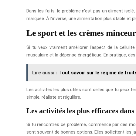
Dans les faits, le problème n’est pas un aliment isolé
marquée. À l’inverse, une alimentation plus stable et p
Le sport et les crèmes minceur
Si tu veux vraiment améliorer l’aspect de la cellulite
musculaire et la dépense énergétique. En pratique, de
Lire aussi :
Tout savoir sur le régime de fruit
Les activités les plus utiles sont celles que tu peux te
simple, réaliste et régulière.
Les activités les plus efficaces dans
Si tu rencontres ce problème, commence par des mouve
sont souvent de bonnes options. Elles sollicitent les j