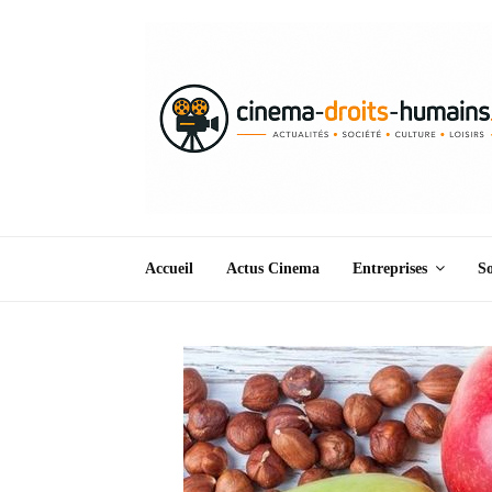
Accueil
Actus Cinema
Entreprises
So