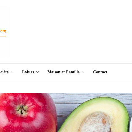
ciété
Loisirs
Maison et Famille
Contact