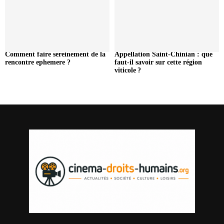
Comment faire sereinement de la
Appellation Saint-Chinian : que
rencontre ephemere ?
faut-il savoir sur cette région
viticole ?