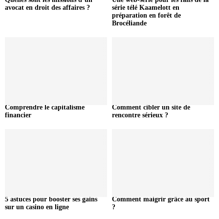
avocat en droit des affaires ?
série télé Kaamelott en
préparation en forêt de
Brocéliande
Comprendre le capitalisme
Comment cibler un site de
financier
rencontre sérieux ?
5 astuces pour booster ses gains
Comment maigrir grâce au sport
sur un casino en ligne
?