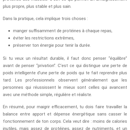
plus propre, plus stable et plus sain.
Dans la pratique, cela implique trois choses :
manger suffisamment de protéines à chaque repas,
éviter les restrictions extrêmes,
préserver ton énergie pour tenir la durée.
Si tu veux un résultat durable, il faut donc penser “équilibre”
avant de penser “privation”. C’est ce qui distingue une perte de
poids intelligente d’une perte de poids qui te fait reprendre plus
tard. Les professionnels observent généralement que les
personnes qui réussissent le mieux sont celles qui avancent
avec une méthode simple, régulière et réaliste.
En résumé, pour maigrir efficacement, tu dois faire travailler la
balance entre apport et dépense énergétique sans casser le
fonctionnement de ton corps. Cela veut dire : moins de calories
inutiles, mais assez de protéines, assez de nutriments, et un