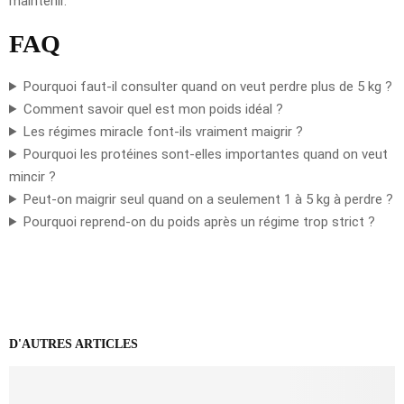
maintenir.
FAQ
Pourquoi faut-il consulter quand on veut perdre plus de 5 kg ?
Comment savoir quel est mon poids idéal ?
Les régimes miracle font-ils vraiment maigrir ?
Pourquoi les protéines sont-elles importantes quand on veut
mincir ?
Peut-on maigrir seul quand on a seulement 1 à 5 kg à perdre ?
Pourquoi reprend-on du poids après un régime trop strict ?
D'AUTRES ARTICLES