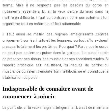
terme. Mais il ne respecte pas les besoins du corps en
nutriments essentiels. Et si tu veux perdre du gras sans te
mettre en difficulté, il faut au contraire nourrir correctement ton
organisme tout en créant un déficit raisonnable.
Il faut aussi se méfier des régimes amaigrissants centrés
uniquement sur les fruits et les légumes, surtout s’ils excluent
presque totalement les protéines. Pourquoi ? Parce que le corps
ne peut pas seulement puiser dans la graisse : il a aussi besoin
de préserver ses tissus, ses muscles et ses fonctions vitales. Si
l’apport protéique est insuffisant, tu risques de perdre du
muscle, ce qui ralentit ensuite ton métabolisme et complique la
stabilisation du poids.
Indispensable de connaître avant de
commencer à mincir
Le point clé, si tu veux maigrir intelligemment, c’est de maintenir