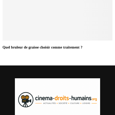
Quel bruleur de graisse choisir comme traitement ?