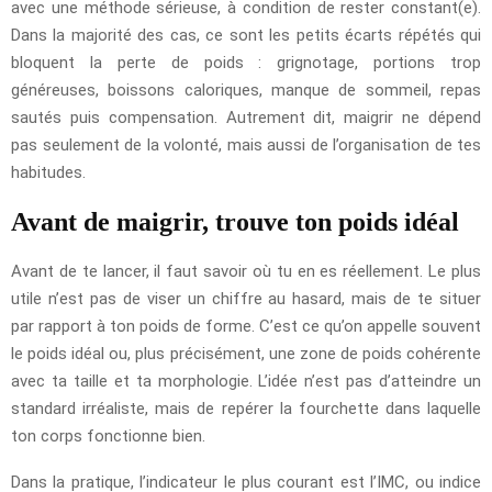
avec une méthode sérieuse, à condition de rester constant(e).
Dans la majorité des cas, ce sont les petits écarts répétés qui
bloquent la perte de poids : grignotage, portions trop
généreuses, boissons caloriques, manque de sommeil, repas
sautés puis compensation. Autrement dit, maigrir ne dépend
pas seulement de la volonté, mais aussi de l’organisation de tes
habitudes.
Avant de maigrir, trouve ton poids idéal
Avant de te lancer, il faut savoir où tu en es réellement. Le plus
utile n’est pas de viser un chiffre au hasard, mais de te situer
par rapport à ton poids de forme. C’est ce qu’on appelle souvent
le poids idéal ou, plus précisément, une zone de poids cohérente
avec ta taille et ta morphologie. L’idée n’est pas d’atteindre un
standard irréaliste, mais de repérer la fourchette dans laquelle
ton corps fonctionne bien.
Dans la pratique, l’indicateur le plus courant est l’IMC, ou indice