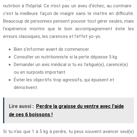
nutrition à l’hôpital. Ce n’est pas un aveu d’échec, au contraire :
c’est la meilleure façon de maigrir sans te mettre en difficulté.
Beaucoup de personnes pensent pouvoir tout gérer seules, mais
l’expérience montre que le bon accompagnement évite les
erreurs classiques, les carences et l’effet yo-yo.
Bien s’informer avant de commencer.
Consulter un nutritionniste si la perte dépasse 5 kg.
Demander un avis médical si tu es fatigué(e), carencé(e)
ou en surpoids important.
Éviter les objectifs trop agressifs, qui épuisent et
démotivent.
Lire aussi :
Perdre la graisse du ventre avec l'aide
de ces 6 boissons !
Si tu n’as que 1 à 5 kg à perdre, tu peux souvent avancer seul(e)