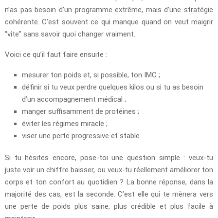
n’as pas besoin d’un programme extrême, mais d’une stratégie
cohérente. C’est souvent ce qui manque quand on veut maigrir
“vite” sans savoir quoi changer vraiment.
Voici ce qu’il faut faire ensuite :
mesurer ton poids et, si possible, ton IMC ;
définir si tu veux perdre quelques kilos ou si tu as besoin
d’un accompagnement médical ;
manger suffisamment de protéines ;
éviter les régimes miracle ;
viser une perte progressive et stable.
Si tu hésites encore, pose-toi une question simple : veux-tu
juste voir un chiffre baisser, ou veux-tu réellement améliorer ton
corps et ton confort au quotidien ? La bonne réponse, dans la
majorité des cas, est la seconde. C’est elle qui te mènera vers
une perte de poids plus saine, plus crédible et plus facile à