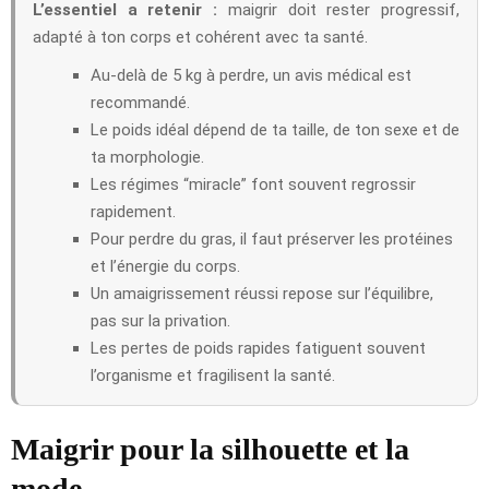
L’essentiel a retenir :
maigrir doit rester progressif,
adapté à ton corps et cohérent avec ta santé.
Au-delà de 5 kg à perdre, un avis médical est
recommandé.
Le poids idéal dépend de ta taille, de ton sexe et de
ta morphologie.
Les régimes “miracle” font souvent regrossir
rapidement.
Pour perdre du gras, il faut préserver les protéines
et l’énergie du corps.
Un amaigrissement réussi repose sur l’équilibre,
pas sur la privation.
Les pertes de poids rapides fatiguent souvent
l’organisme et fragilisent la santé.
Maigrir pour la silhouette et la
mode