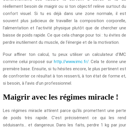
réellement besoin de maigrir ou si ton objectif relève surtout du
confort visuel. Si tu es déjà dans une zone normale, il est
souvent plus judicieux de travailler la composition corporelle,
l’alimentation et l’activité physique plutôt que de chercher une
baisse de poids rapide. Ce que cela change pour toi : tu évites de
perdre inutilement du muscle, de l’énergie et de la motivation.
Pour affiner ton calcul, tu peux utiliser un calculateur d’IMC
comme celui proposé sur
http://www.imc.fr/
. Cela te donne une
première base. Ensuite, si tu hésites encore, le plus pertinent est
de confronter ce résultat à ton ressenti, à ton état de forme et,
si besoin, à l’avis d’un professionnel.
Maigrir avec les régimes miracle !
Les régimes miracle attirent parce qu’ils promettent une perte
de poids très rapide. C’est précisément ce qui les rend
séduisants… et dangereux. Dans les faits, perdre 1 kg par jour