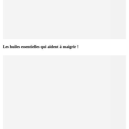
Les huiles essentielles qui aident à maigrir !