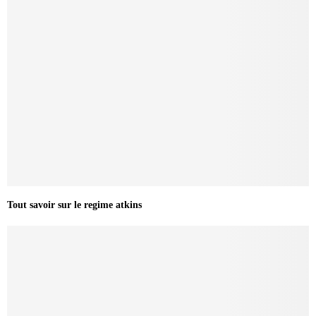
Tout savoir sur le regime atkins