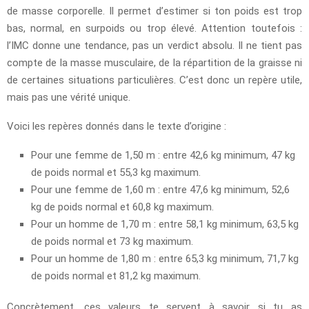
de masse corporelle. Il permet d’estimer si ton poids est trop
bas, normal, en surpoids ou trop élevé. Attention toutefois :
l’IMC donne une tendance, pas un verdict absolu. Il ne tient pas
compte de la masse musculaire, de la répartition de la graisse ni
de certaines situations particulières. C’est donc un repère utile,
mais pas une vérité unique.
Voici les repères donnés dans le texte d’origine :
Pour une femme de 1,50 m : entre 42,6 kg minimum, 47 kg
de poids normal et 55,3 kg maximum.
Pour une femme de 1,60 m : entre 47,6 kg minimum, 52,6
kg de poids normal et 60,8 kg maximum.
Pour un homme de 1,70 m : entre 58,1 kg minimum, 63,5 kg
de poids normal et 73 kg maximum.
Pour un homme de 1,80 m : entre 65,3 kg minimum, 71,7 kg
de poids normal et 81,2 kg maximum.
Concrètement, ces valeurs te servent à savoir si tu as