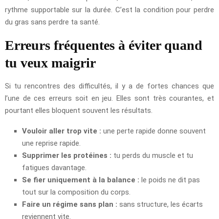
rythme supportable sur la durée. C’est la condition pour perdre
du gras sans perdre ta santé.
Erreurs fréquentes à éviter quand
tu veux maigrir
Si tu rencontres des difficultés, il y a de fortes chances que
l’une de ces erreurs soit en jeu. Elles sont très courantes, et
pourtant elles bloquent souvent les résultats.
Vouloir aller trop vite :
une perte rapide donne souvent
une reprise rapide.
Supprimer les protéines :
tu perds du muscle et tu
fatigues davantage.
Se fier uniquement à la balance :
le poids ne dit pas
tout sur la composition du corps.
Faire un régime sans plan :
sans structure, les écarts
reviennent vite.