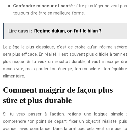
Confondre minceur et santé :
être plus léger ne veut pas
toujours dire être en meilleure forme.
Lire aussi :
Regime dukan, on fait le bilan ?
Le piège le plus classique, c’est de croire qu’un régime sévère
sera plus efficace. En réalité, il est souvent plus difficile à tenir et
plus risqué. Si tu veux un résultat durable, il vaut mieux perdre
moins vite, mais garder ton énergie, ton muscle et ton équilibre
alimentaire.
Comment maigrir de façon plus
sûre et plus durable
Si tu veux passer à l’action, retiens une logique simple :
comprendre ton point de départ, fixer un objectif réaliste, puis
avancer avec constance. Dans la pratique, cela veut dire que tu