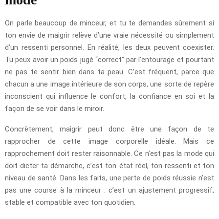
On parle beaucoup de minceur, et tu te demandes sûrement si
ton envie de maigrir relève d’une vraie nécessité ou simplement
d’un ressenti personnel. En réalité, les deux peuvent coexister.
Tu peux avoir un poids jugé “correct” par l’entourage et pourtant
ne pas te sentir bien dans ta peau. C’est fréquent, parce que
chacun a une image intérieure de son corps, une sorte de repère
inconscient qui influence le confort, la confiance en soi et la
façon de se voir dans le miroir.
Concrètement, maigrir peut donc être une façon de te
rapprocher de cette image corporelle idéale. Mais ce
rapprochement doit rester raisonnable. Ce n’est pas la mode qui
doit dicter ta démarche, c’est ton état réel, ton ressenti et ton
niveau de santé. Dans les faits, une perte de poids réussie n’est
pas une course à la minceur : c’est un ajustement progressif,
stable et compatible avec ton quotidien.