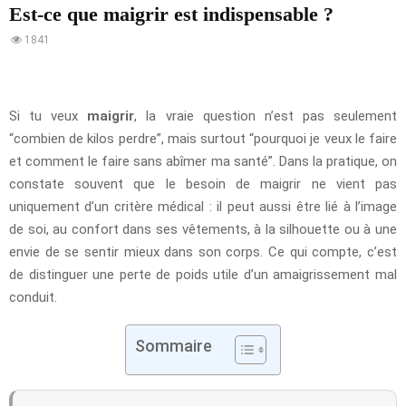
Est-ce que maigrir est indispensable ?
1841
Si tu veux
maigrir
, la vraie question n’est pas seulement
“combien de kilos perdre”, mais surtout “pourquoi je veux le faire
et comment le faire sans abîmer ma santé”. Dans la pratique, on
constate souvent que le besoin de maigrir ne vient pas
uniquement d’un critère médical : il peut aussi être lié à l’image
de soi, au confort dans ses vêtements, à la silhouette ou à une
envie de se sentir mieux dans son corps. Ce qui compte, c’est
de distinguer une perte de poids utile d’un amaigrissement mal
conduit.
Sommaire