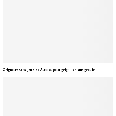
Grignoter sans grossir : Astuces pour grignoter sans grossir