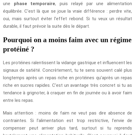
une
phase temporaire
, puis relayé par une alimentation
équilibrée. C’est là que se joue la vraie différence : perdre vite,
oui, mais surtout éviter l’effet rebond. Si tu veux un résultat
durable, il faut prévoir la suite dès le départ.
Pourquoi on a moins faim avec un régime
protéiné ?
Les protéines ralentissent la vidange gastrique et influencent les
signaux de satiété. Concrètement, tu te sens souvent calé plus
longtemps après un repas riche en protéines qu’après un repas
riche en sucres rapides. C’est un avantage très concret si tu as
tendance à grignoter, à craquer en fin de journée ou à avoir faim
entre les repas.
Mais attention : moins de faim ne veut pas dire absence de
contraintes. Si l’alimentation est trop restrictive, l’envie de
compenser peut arriver plus tard, surtout si tu reprends