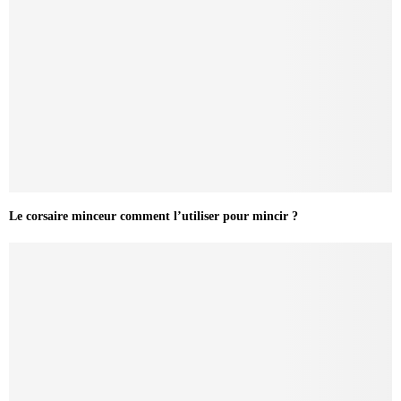
Le corsaire minceur comment l’utiliser pour mincir ?