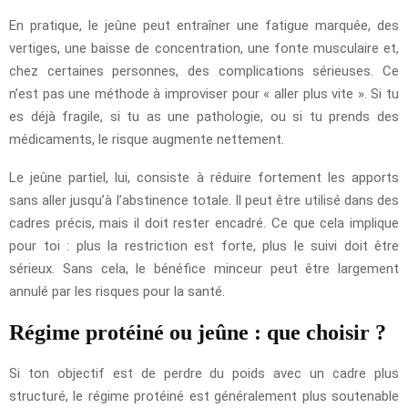
En pratique, le jeûne peut entraîner une fatigue marquée, des
vertiges, une baisse de concentration, une fonte musculaire et,
chez certaines personnes, des complications sérieuses. Ce
n’est pas une méthode à improviser pour « aller plus vite ». Si tu
es déjà fragile, si tu as une pathologie, ou si tu prends des
médicaments, le risque augmente nettement.
Le jeûne partiel, lui, consiste à réduire fortement les apports
sans aller jusqu’à l’abstinence totale. Il peut être utilisé dans des
cadres précis, mais il doit rester encadré. Ce que cela implique
pour toi : plus la restriction est forte, plus le suivi doit être
sérieux. Sans cela, le bénéfice minceur peut être largement
annulé par les risques pour la santé.
Régime protéiné ou jeûne : que choisir ?
Si ton objectif est de perdre du poids avec un cadre plus
structuré, le régime protéiné est généralement plus soutenable