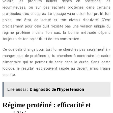
volaille, les produits laitiers riches en protéines, les
légumineuses, ou sur des sachets protéinés dans certains
protocoles très encadrés. Le dosage varie selon ton profil, ton
poids, ton état de santé et ton niveau d’activité. C’est
précisément pour cela qu’il n’existe pas une version unique du
régime protéiné : dans ton cas, la bonne méthode dépend
toujours de ton objectif et de tes contraintes.
Ce que cela change pour toi : tu ne cherches pas seulement à «
manger plus de protéines », tu cherches à construire un cadre
alimentaire qui te permet de tenir dans la durée. Sans cette
logique, le résultat est souvent rapide au départ, mais fragile
ensuite.
Lire aussi :
Diagnostic de l'hypertension
Régime protéiné : efficacité et