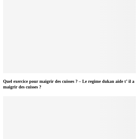
Quel exercice pour maigrir des cuisses ? – Le regime dukan aide t’ il a
maigrir des cuisses ?