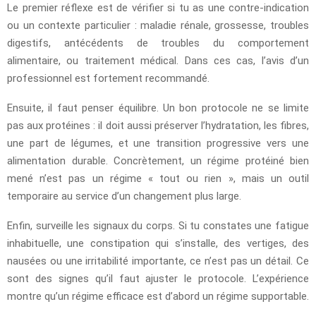
Le premier réflexe est de vérifier si tu as une contre-indication
ou un contexte particulier : maladie rénale, grossesse, troubles
digestifs, antécédents de troubles du comportement
alimentaire, ou traitement médical. Dans ces cas, l’avis d’un
professionnel est fortement recommandé.
Ensuite, il faut penser équilibre. Un bon protocole ne se limite
pas aux protéines : il doit aussi préserver l’hydratation, les fibres,
une part de légumes, et une transition progressive vers une
alimentation durable. Concrètement, un régime protéiné bien
mené n’est pas un régime « tout ou rien », mais un outil
temporaire au service d’un changement plus large.
Enfin, surveille les signaux du corps. Si tu constates une fatigue
inhabituelle, une constipation qui s’installe, des vertiges, des
nausées ou une irritabilité importante, ce n’est pas un détail. Ce
sont des signes qu’il faut ajuster le protocole. L’expérience
montre qu’un régime efficace est d’abord un régime supportable.