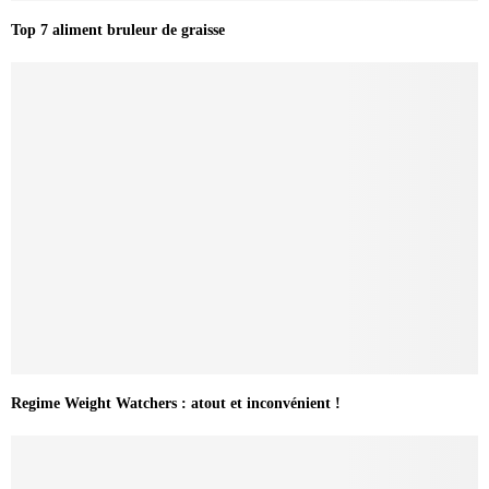
Top 7 aliment bruleur de graisse
Regime Weight Watchers : atout et inconvénient !