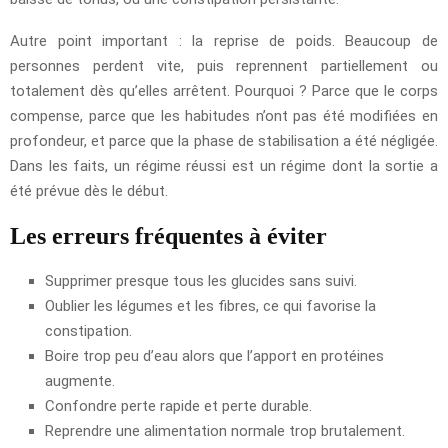
Autre point important : la reprise de poids. Beaucoup de
personnes perdent vite, puis reprennent partiellement ou
totalement dès qu’elles arrêtent. Pourquoi ? Parce que le corps
compense, parce que les habitudes n’ont pas été modifiées en
profondeur, et parce que la phase de stabilisation a été négligée.
Dans les faits, un régime réussi est un régime dont la sortie a
été prévue dès le début.
Les erreurs fréquentes à éviter
Supprimer presque tous les glucides sans suivi.
Oublier les légumes et les fibres, ce qui favorise la
constipation.
Boire trop peu d’eau alors que l’apport en protéines
augmente.
Confondre perte rapide et perte durable.
Reprendre une alimentation normale trop brutalement.