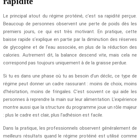
rapidité
Le principal atout du régime protéiné, c’est sa rapidité perçue.
Beaucoup de personnes observent une perte de poids dès les
premiers jours, ce qui est très motivant. En pratique, cette
baisse rapide s’explique en partie par la diminution des réserves
de glycogène et de l’eau associée, en plus de la réduction des
calories. Autrement dit, la balance descend vite, mais cela ne
correspond pas toujours uniquement à de la graisse perdue.
Si tu es dans une phase où tu as besoin d’un déclic, ce type de
régime peut donner un cadre rassurant : moins de choix, moins
d’hésitation, moins de fringales. C’est souvent ce qui aide les
personnes à reprendre la main sur leur alimentation. L’expérience
montre aussi que la structure du programme joue un rôle majeur
: plus le cadre est clair, plus l’adhésion est facile.
Dans la pratique, les professionnels observent généralement de
meilleurs résultats quand le régime protéiné est utilisé comme