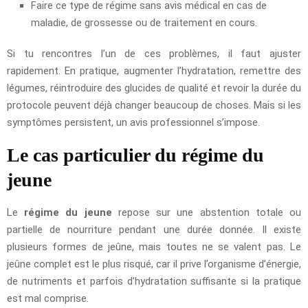
Faire ce type de régime sans avis médical en cas de
maladie, de grossesse ou de traitement en cours.
Si tu rencontres l’un de ces problèmes, il faut ajuster
rapidement. En pratique, augmenter l’hydratation, remettre des
légumes, réintroduire des glucides de qualité et revoir la durée du
protocole peuvent déjà changer beaucoup de choses. Mais si les
symptômes persistent, un avis professionnel s’impose.
Le cas particulier du régime du
jeune
Le
régime du jeune
repose sur une abstention totale ou
partielle de nourriture pendant une durée donnée. Il existe
plusieurs formes de jeûne, mais toutes ne se valent pas. Le
jeûne complet est le plus risqué, car il prive l’organisme d’énergie,
de nutriments et parfois d’hydratation suffisante si la pratique
est mal comprise.