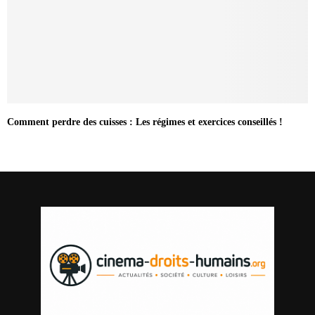
Comment perdre des cuisses : Les régimes et exercices conseillés !