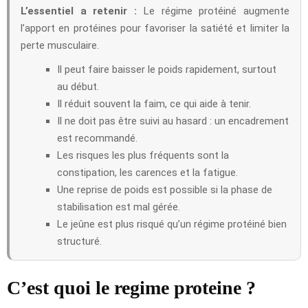
L’essentiel a retenir :
Le régime protéiné augmente
l’apport en protéines pour favoriser la satiété et limiter la
perte musculaire.
Il peut faire baisser le poids rapidement, surtout
au début.
Il réduit souvent la faim, ce qui aide à tenir.
Il ne doit pas être suivi au hasard : un encadrement
est recommandé.
Les risques les plus fréquents sont la
constipation, les carences et la fatigue.
Une reprise de poids est possible si la phase de
stabilisation est mal gérée.
Le jeûne est plus risqué qu’un régime protéiné bien
structuré.
C’est quoi le regime proteine ?