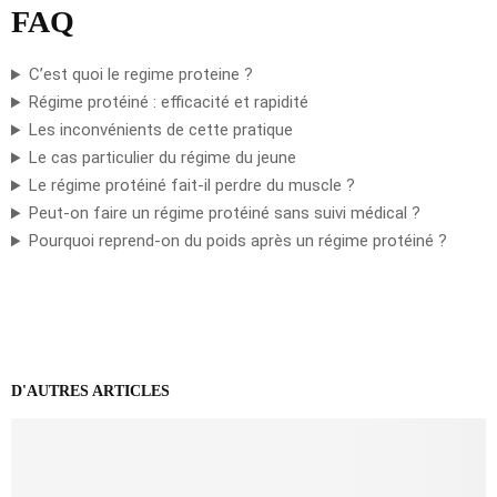
FAQ
C’est quoi le regime proteine ?
Régime protéiné : efficacité et rapidité
Les inconvénients de cette pratique
Le cas particulier du régime du jeune
Le régime protéiné fait-il perdre du muscle ?
Peut-on faire un régime protéiné sans suivi médical ?
Pourquoi reprend-on du poids après un régime protéiné ?
D'AUTRES ARTICLES