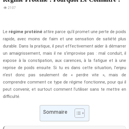
2107
Le
régime protéiné
attire parce qu’il promet une perte de poids
rapide, avec moins de faim et une sensation de satiété plus
durable. Dans la pratique, il peut effectivement aider à démarrer
un amaigrissement, mais il ne s’improvise pas : mal conduit, il
expose à la constipation, aux carences, à la fatigue et à une
reprise de poids ensuite. Si tu es dans cette situation, l’enjeu
n’est donc pas seulement de « perdre vite », mais de
comprendre comment ce type de régime fonctionne, pour qui il
peut convenir, et surtout comment l’utiliser sans te mettre en
difficulté.
Sommaire