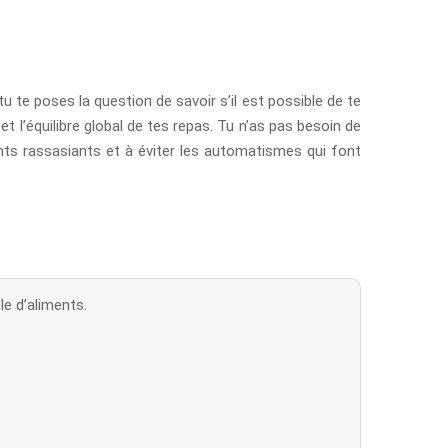
 tu te poses la question de savoir s’il est possible de te
et l’équilibre global de tes repas. Tu n’as pas besoin de
ents rassasiants et à éviter les automatismes qui font
le d’aliments.