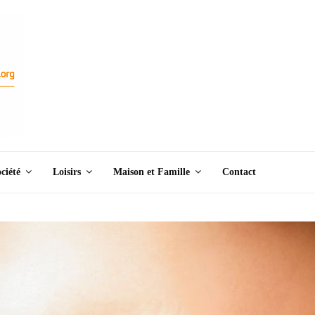
ciété
Loisirs
Maison et Famille
Contact