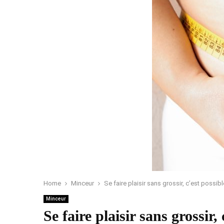
Home
Minceur
Se faire plaisir sans grossir, c’est possibl
Minceur
Se faire plaisir sans grossir, 