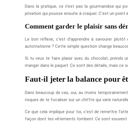
Dans la pratique, ce n’est pas la gourmandise qui po
privation qui pousse ensuite à craquer. C’est un point i
Comment garder le plaisir sans dé
Le bon réflexe, c’est d’apprendre à savourer plutôt
automatisme ? Cette simple question change beauco
Si tu veux te faire plaisir avec du chocolat, prends
manger dans le paquet. Ce sont des détails, mais ce so
Faut-il jeter la balance pour ê
Dans beaucoup de cas, oui, au moins temporairement. 
risques de te focaliser sur un chiffre qui varie naturelle
Ce que cela implique pour toi, c’est de remettre l’atte
façon dont tes vêtements tombent. Ce sont souvent des