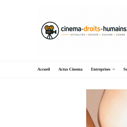
Accueil
Actus Cinema
Entreprises
So